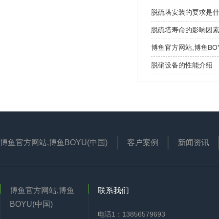
脱硫塔安装的要求是
脱硫塔寿命的影响因
博鱼官方网站,博鱼BO
脱硝设备的性能介绍
博鱼官方网站,博鱼BOYU(中国)
客户案例
新闻资讯
博鱼官方网站,博鱼
联系我们
BOYU(中国)
电话1：13856579693