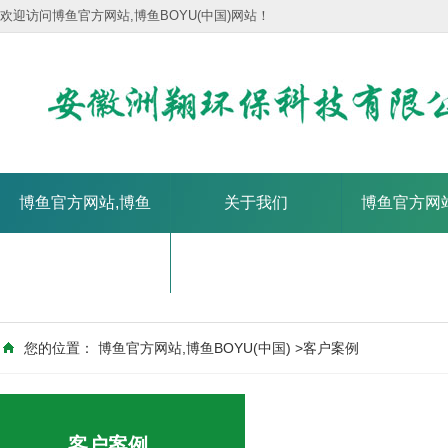
欢迎访问博鱼官方网站,博鱼BOYU(中国)网站！
博鱼官方网站,博鱼
关于我们
博鱼官方网
BOYU(中国)
BOYU(
您的位置：
博鱼官方网站,博鱼BOYU(中国)
>
客户案例
客户案例