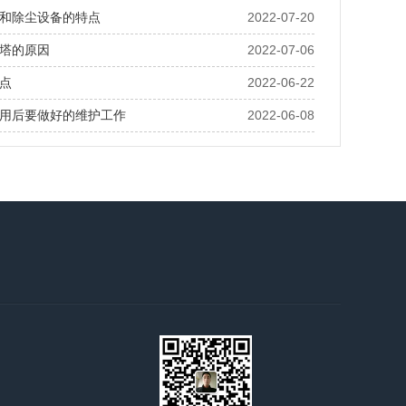
和除尘设备的特点
2022-07-20
塔的原因
2022-07-06
点
2022-06-22
用后要做好的维护工作
2022-06-08