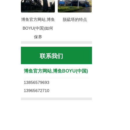
博鱼官方网站,博鱼
脱硫塔的特点
BOYU(中国)如何
保养
联系我们
博鱼官方网站,博鱼BOYU(中国)
13856579693
13965672710