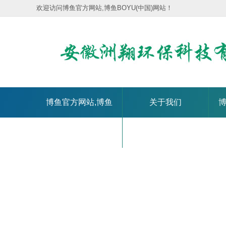
欢迎访问博鱼官方网站,博鱼BOYU(中国)网站！
博鱼官方网站,博鱼
关于我们
博
BOYU(中国)