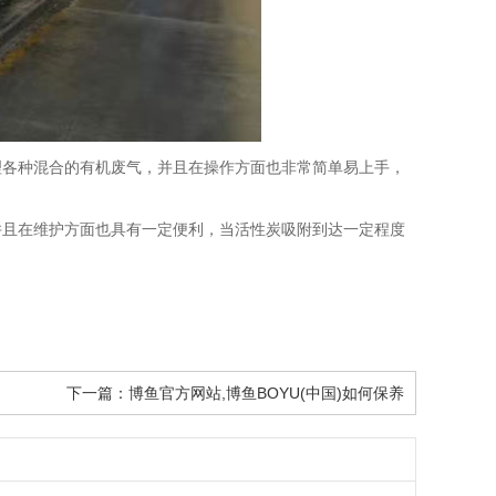
各种混合的有机废气，并且在操作方面也非常简单易上手，
且在维护方面也具有一定便利，当活性炭吸附到达一定程度
下一篇：
博鱼官方网站,博鱼BOYU(中国)如何保养