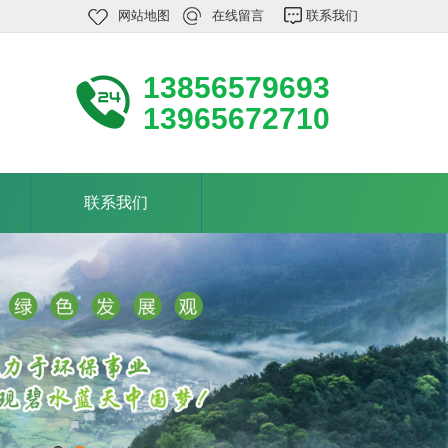
网站地图
在线留言
联系我们
13856579693
13965672710
联系我们