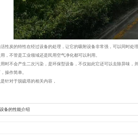
性炭的特性在经过设备的处理，让它的吸附设备非常强，可以同时处理
使用，不管是工业领域还是民用空气净化都可以利用。
时不会产生二次污染，是环保型设备，不仅如此它还可以去除异味，并
可，操作简单。
针对于脱硫塔的相关内容，
设备的性能介绍