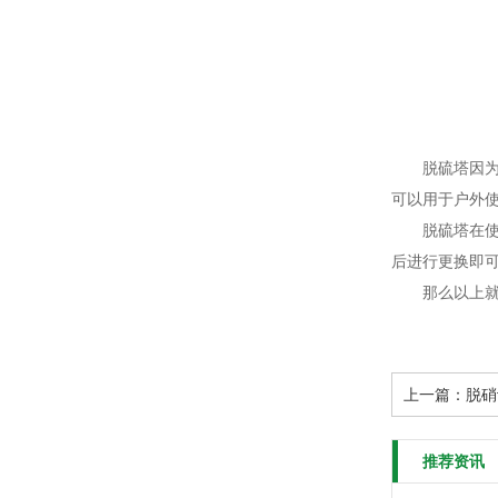
脱硫塔因为活
可以用于户外
脱硫塔在使用
后进行更换即
那么以上就是
上一篇：
脱硝
推荐资讯