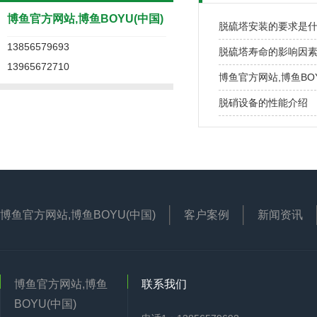
博鱼官方网站,博鱼BOYU(中国)
脱硫塔安装的要求是
13856579693
脱硫塔寿命的影响因
13965672710
博鱼官方网站,博鱼BO
脱硝设备的性能介绍
博鱼官方网站,博鱼BOYU(中国)
客户案例
新闻资讯
博鱼官方网站,博鱼
联系我们
BOYU(中国)