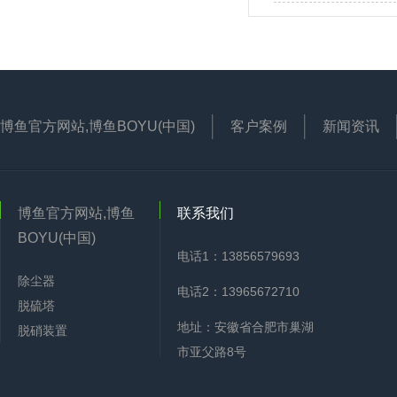
博鱼官方网站,博鱼BOYU(中国)
客户案例
新闻资讯
博鱼官方网站,博鱼
联系我们
BOYU(中国)
电话1：13856579693
除尘器
电话2：13965672710
脱硫塔
地址：安徽省合肥市巢湖
脱硝装置
市亚父路8号