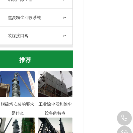
焦炭粉尘回收系统
装煤接口阀
推荐
脱硫塔安装的要求
工业除尘器和除尘
是什么
设备的特点