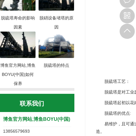
脱硫塔寿命的影响
脱硝设备堵塔的原
因素
因
博鱼官方网站,博鱼
脱硫塔的特点
BOYU(中国)如何
脱硫塔工艺：
保养
脱硫塔是对工业废
联系我们
脱硫塔起初以花岗岩
脱硫塔的优点:
博鱼官方网站,博鱼BOYU(中国)
易维护，且可通过配
13856579693
造。