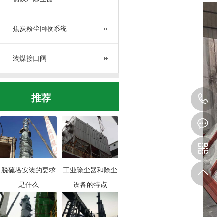
焦炭粉尘回收系统
装煤接口阀
推荐
脱硫塔安装的要求
工业除尘器和除尘
是什么
设备的特点