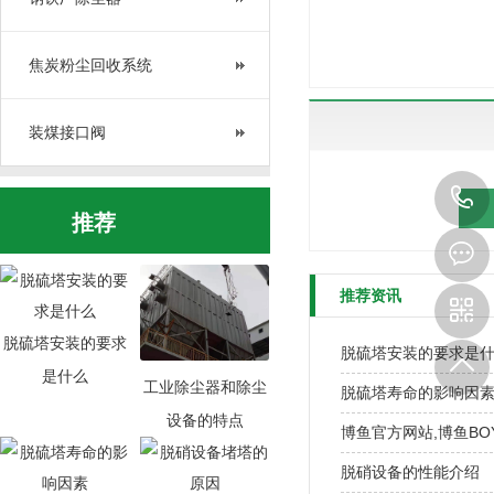
焦炭粉尘回收系统
装煤接口阀
推荐
推荐资讯
脱硫塔安装的要求
脱硫塔安装的要求是
是什么
工业除尘器和除尘
脱硫塔寿命的影响因
设备的特点
博鱼官方网站,博鱼BO
脱硝设备的性能介绍